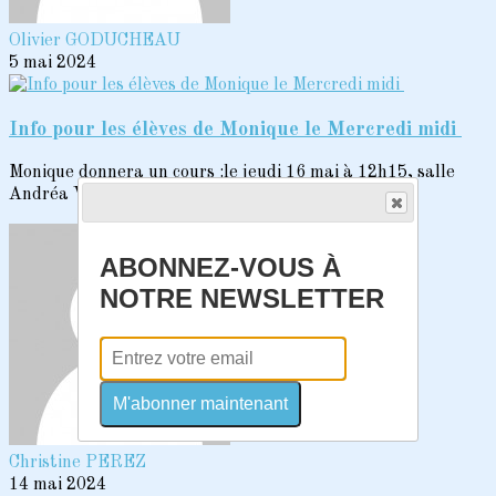
Olivier GODUCHEAU
5 mai 2024
Info pour les élèves de Monique le Mercredi midi
Monique donnera un cours :le jeudi 16 mai à 12h15, salle
Andréa Vincenten remplacement du cours...
ABONNEZ-VOUS À
NOTRE NEWSLETTER
M'abonner maintenant
Christine PEREZ
14 mai 2024