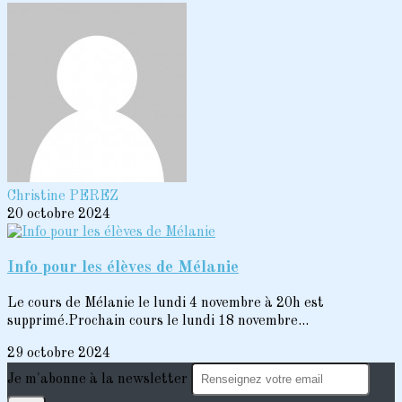
Christine PEREZ
20 octobre 2024
Info pour les élèves de Mélanie
Le cours de Mélanie le lundi 4 novembre à 20h est
supprimé.Prochain cours le lundi 18 novembre...
29 octobre 2024
Je m'abonne à la newsletter