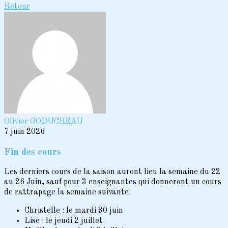
Retour
Olivier GODUCHEAU
7 juin 2026
Fin des cours
Les derniers cours de la saison auront lieu la semaine du 22
au 26 Juin, sauf pour 3 enseignantes qui donneront un cours
de rattrapage la semaine suivante:
Christelle : le mardi 30 juin
Lise : le jeudi 2 juillet