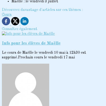
Maëlle : le vendredi 3 juillet
Découvrez davantage d'articles sur ces thèmes :
Cours
Consultez également
Info pour les élèves de Maëlle
Le cours de Maëlle le vendredi 10 mai à 12h30 est
supprimé.Prochain cours le vendredi 17 mai