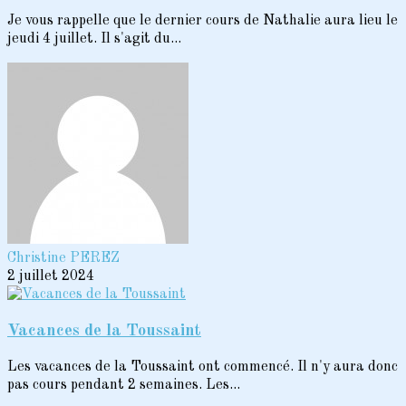
Je vous rappelle que le dernier cours de Nathalie aura lieu le
jeudi 4 juillet. Il s'agit du...
Christine PEREZ
2 juillet 2024
Vacances de la Toussaint
Les vacances de la Toussaint ont commencé. Il n'y aura donc
pas cours pendant 2 semaines. Les...