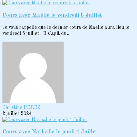
Cours avec Maëlle le vendredi 5 Juillet
Je vous rappelle que le dernier cours de Maëlle aura lieu le
vendredi 5 juillet. Il s'agit du...
Christine PEREZ
2 juillet 2024
Cours avec Nathalie le jeudi 4 Juillet