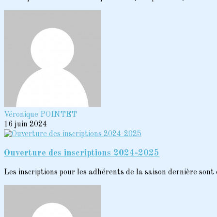
Véronique POINTET
16 juin 2024
Ouverture des inscriptions 2024-2025
Les inscriptions pour les adhérents de la saison dernière sont o