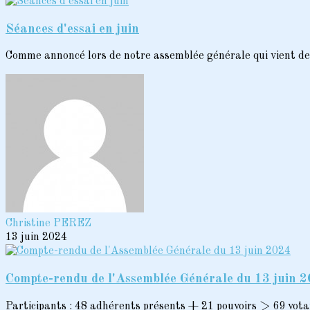
Séances d'essai en juin
Comme annoncé lors de notre assemblée générale qui vient de 
Christine PEREZ
13 juin 2024
Compte-rendu de l'Assemblée Générale du 13 juin 
Participants : 48 adhérents présents + 21 pouvoirs > 69 vota