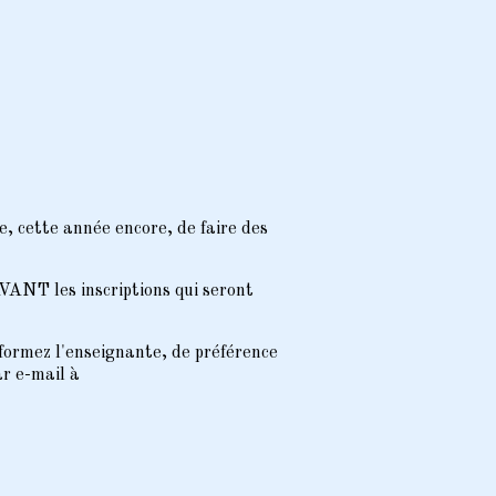
, cette année encore, de faire des
ANT les inscriptions qui seront
nformez l'enseignante, de préférence
ar e-mail à