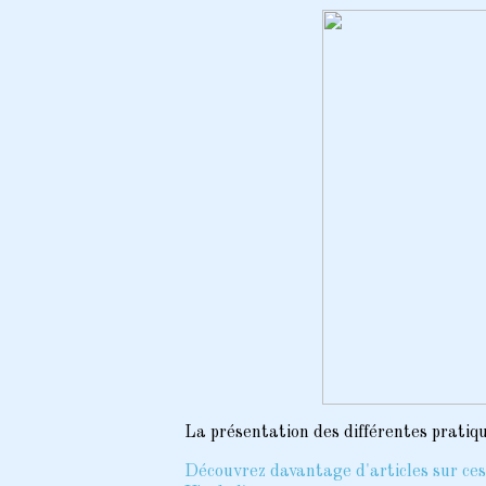
La présentation des différentes pratique
Découvrez davantage d'articles sur ces