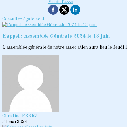
Vie de l'asso
Consultez également
Rappel : Assemblée Générale 2024 le 13 juin
L'assemblée générale de notre association aura lieu le Jeudi 13
Christine PEREZ
31 mai 2024