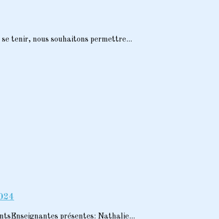
se tenir, nous souhaitons permettre...
2024
ntsEnseignantes présentes: Nathalie...