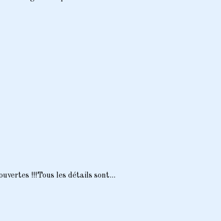
uvertes !!!Tous les détails sont...