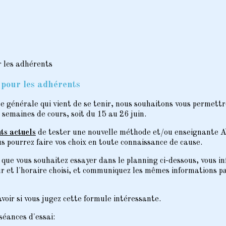
 pour les adhérents
générale qui vient de se tenir, nous souhaitons vous permettre
 semaines de cours, soit du 15 au 26 juin.
ts actuels
de tester une nouvelle méthode et/ou enseignante AV
ous pourrez faire vos choix en toute connaissance de cause.
 que vous souhaitez essayer dans le planning ci-dessous, vous i
r et l'horaire choisi, et communiquez les mêmes informations p
voir si vous jugez cette formule intéressante.
séances d'essai: