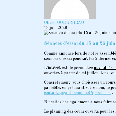
Olivier GODUCHEAU
13 juin 2026
Séances d'essai du 15 au 26 juin
Comme annoncé lors de notre assemblée 
séances d'essai pendant les 2 dernières
L'intérêt est de permettre
aux adhéren
ouvertes à partir de mi juillet. Ainsi v
Concrètement, vous choisissez un cours
par SMS, en précisant votre nom, le jou
contact.yogaetharmonie@gmail.com
.
N'hésitez pas également à nous faire sa
Le planning des cours ouverts pour les 