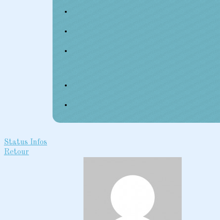
Status
Infos
Retour