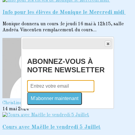
Info pour les élèves de Monique le Mercredi midi
Monique donnera un cours :le jeudi 16 mai à 12h15, salle
Andréa Vincenten remplacement du cours...
ABONNEZ-VOUS À
NOTRE NEWSLETTER
M'abonner maintenant
Christine PEREZ
14 mai 2024
Cours avec Maëlle le vendredi 5 Juillet