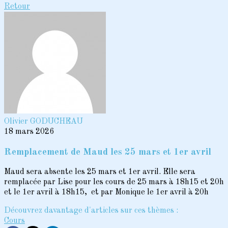
Retour
Olivier GODUCHEAU
18 mars 2026
Remplacement de Maud les 25 mars et 1er avril
Maud sera absente les 25 mars et 1er avril. Elle sera
remplacée par Lise pour les cours de 25 mars à 18h15 et 20h
et le 1er avril à 18h15, et par Monique le 1er avril à 20h
Découvrez davantage d'articles sur ces thèmes :
Cours