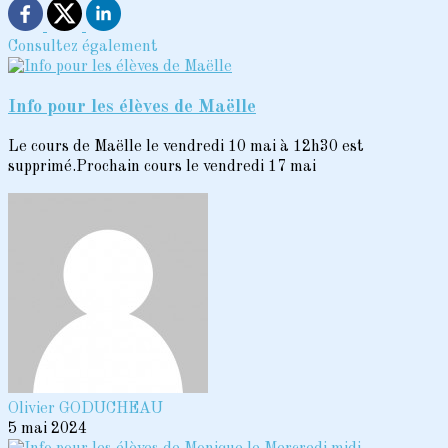
Consultez également
Info pour les élèves de Maëlle
Le cours de Maëlle le vendredi 10 mai à 12h30 est
supprimé.Prochain cours le vendredi 17 mai
Olivier GODUCHEAU
5 mai 2024