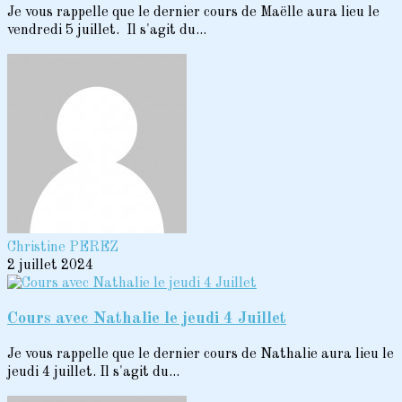
Je vous rappelle que le dernier cours de Maëlle aura lieu le
vendredi 5 juillet. Il s'agit du...
Christine PEREZ
2 juillet 2024
Cours avec Nathalie le jeudi 4 Juillet
Je vous rappelle que le dernier cours de Nathalie aura lieu le
jeudi 4 juillet. Il s'agit du...