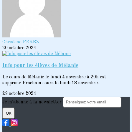
Christine PEREZ
20 octobre 2024
Info pour les élèves de Mélanie
Le cours de Mélanie le lundi 4 novembre à 20h est
supprimé.Prochain cours le lundi 18 novembre...
29 octobre 2024
Je m'abonne à la newsletter
OK