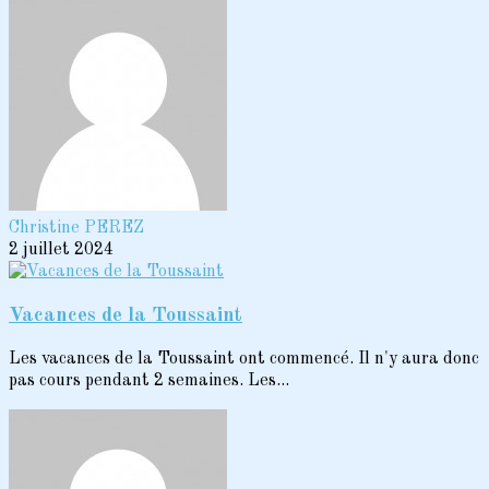
Christine PEREZ
2 juillet 2024
Vacances de la Toussaint
Les vacances de la Toussaint ont commencé. Il n'y aura donc
pas cours pendant 2 semaines. Les...