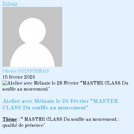
Retour
Olivier GODUCHEAU
15 février 2026
Atelier avec Mélanie le 28 Février ”MASTER
CLASS Du souffle au mouvement"
Thème
: ” MASTER CLASS Du souffle au mouvement :
qualité de présence"