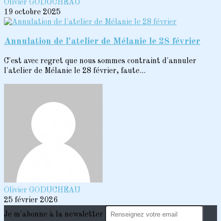
Olivier GODUCHEAU
19 octobre 2025
Annulation de l'atelier de Mélanie le 28 février
C'est avec regret que nous sommes contraint d'annuler
l'atelier de Mélanie le 28 février, faute...
Olivier GODUCHEAU
25 février 2026
Je m'abonne à la newsletter