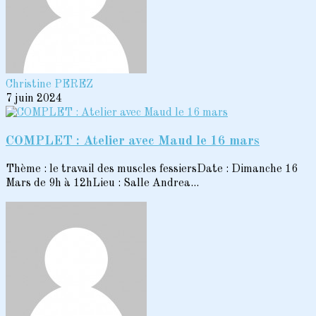
Christine PEREZ
7 juin 2024
COMPLET : Atelier avec Maud le 16 mars
Thème : le travail des muscles fessiersDate : Dimanche 16
Mars de 9h à 12hLieu : Salle Andrea...