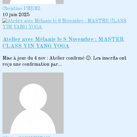
Christine PEREZ
10 juin 2025
Atelier avec Mélanie le 8 Novembre : MASTER
CLASS YIN YANG YOGA
Mise à jour du 4 nov : Atelier confirmé 🙂. Les inscrits ont
reçu une confirmation par...