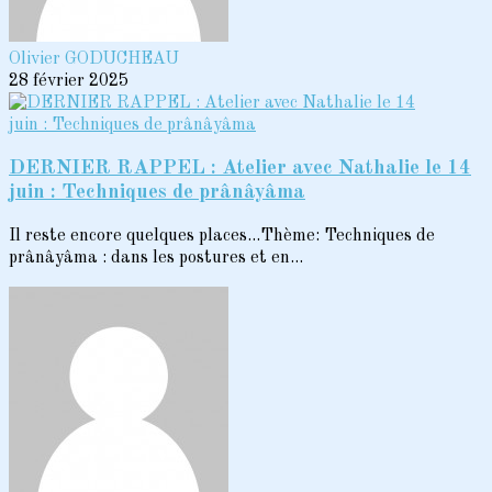
Olivier GODUCHEAU
28 février 2025
DERNIER RAPPEL : Atelier avec Nathalie le 14
juin : Techniques de prânâyâma
Il reste encore quelques places...Thème: Techniques de
prânâyâma : dans les postures et en...