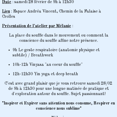
Date
: samedi 28 février de 9h à 12h30
Lieu
: Espace Andréa Vincent, Chemin de la Falaise à
Crolles
Présentation de l'atelier par Mélanie
:
La place du souffle dans le mouvement ou comment la
conscience du souffle affine notre présence.
9h Le geste respiratoire (anatomie physique et
subtile) / Breathwork
10h-12h Vinyasa "au coeur du souffle"
12h-12h30 Yin yoga et deep breath
C'est avec grand plaisir que je vous retrouve samedi 28/02
de 9h à 12h30 pour une longue matinée de pratique et
d'exploration autour du souffle. Sujet passionnant!
"Inspirer et Expirer sans attention nous consume, Respirer en
conscience nous sublime"