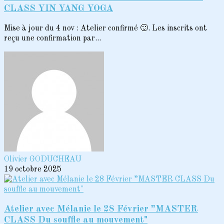
CLASS YIN YANG YOGA
Mise à jour du 4 nov : Atelier confirmé 🙂. Les inscrits ont
reçu une confirmation par...
Olivier GODUCHEAU
19 octobre 2025
Atelier avec Mélanie le 28 Février ”MASTER
CLASS Du souffle au mouvement"