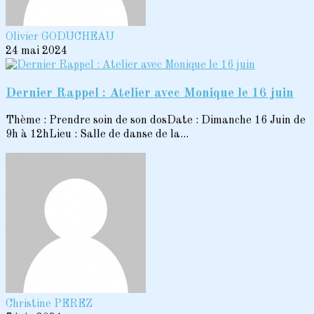
Olivier GODUCHEAU
24 mai 2024
Dernier Rappel : Atelier avec Monique le 16 juin
Thème : Prendre soin de son dosDate : Dimanche 16 Juin de
9h à 12hLieu : Salle de danse de la...
Christine PEREZ