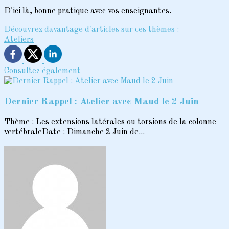
D'ici là, bonne pratique avec vos enseignantes.
Découvrez davantage d'articles sur ces thèmes :
Ateliers
Consultez également
Dernier Rappel : Atelier avec Maud le 2 Juin
Thème : Les extensions latérales ou torsions de la colonne
vertébraleDate : Dimanche 2 Juin de...