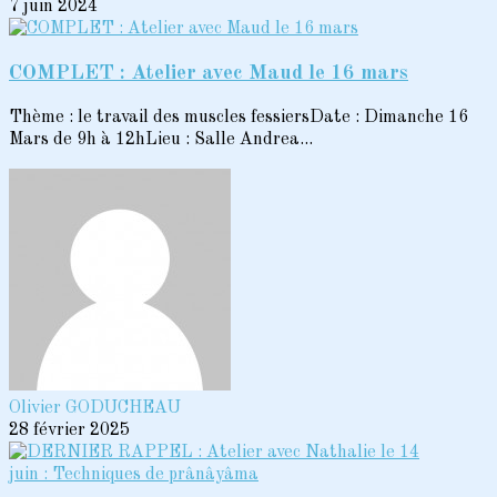
7 juin 2024
COMPLET : Atelier avec Maud le 16 mars
Thème : le travail des muscles fessiersDate : Dimanche 16
Mars de 9h à 12hLieu : Salle Andrea...
Olivier GODUCHEAU
28 février 2025