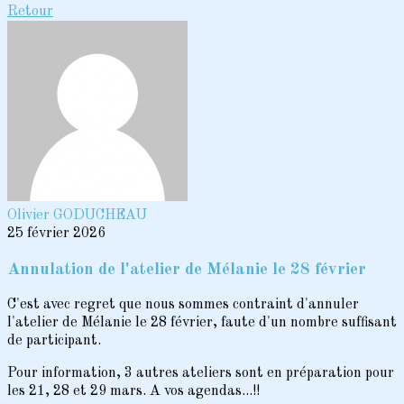
Retour
Olivier GODUCHEAU
25 février 2026
Annulation de l'atelier de Mélanie le 28 février
C'est avec regret que nous sommes contraint d'annuler
l'atelier de Mélanie le 28 février, faute d'un nombre suffisant
de participant.
Pour information, 3 autres ateliers sont en préparation pour
les 21, 28 et 29 mars. A vos agendas...!!