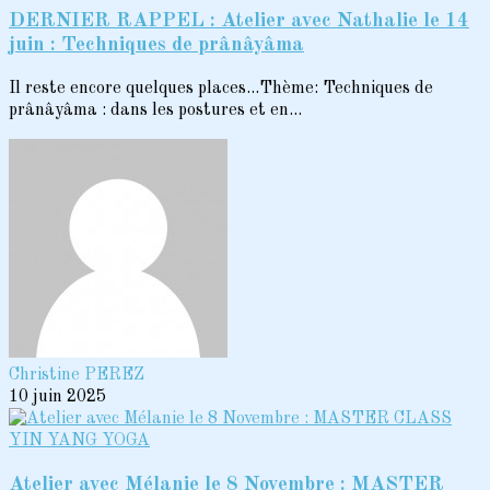
DERNIER RAPPEL : Atelier avec Nathalie le 14
juin : Techniques de prânâyâma
Il reste encore quelques places...Thème: Techniques de
prânâyâma : dans les postures et en...
Christine PEREZ
10 juin 2025
Atelier avec Mélanie le 8 Novembre : MASTER